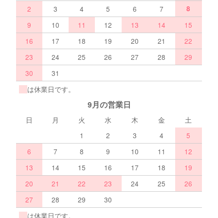
2
3
4
5
6
7
8
9
10
11
12
13
14
15
16
17
18
19
20
21
22
23
24
25
26
27
28
29
30
31
は休業日です。
9月の営業日
日
月
火
水
木
金
土
1
2
3
4
5
6
7
8
9
10
11
12
13
14
15
16
17
18
19
20
21
22
23
24
25
26
27
28
29
30
は休業日です。