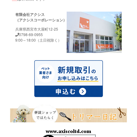
有限会社アクシス
（アクシスコーポレーション）
兵庫県西宮市大屋町12-25
0798-69-0955
9:00～18:00（土日祝除く）